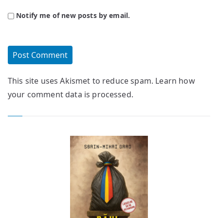
Notify me of new posts by email.
This site uses Akismet to reduce spam.
Learn how
your comment data is processed.