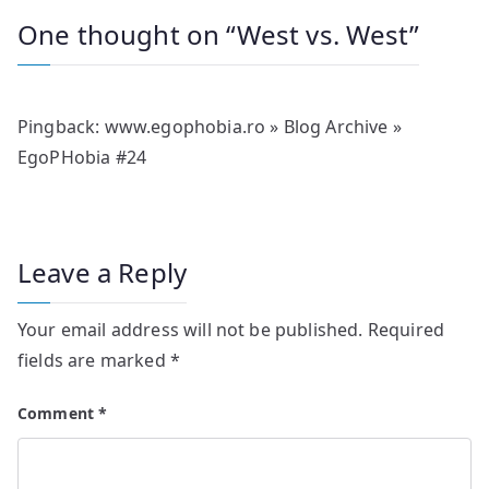
One thought on “
West vs. West
”
Pingback:
www.egophobia.ro » Blog Archive »
EgoPHobia #24
Leave a Reply
Your email address will not be published.
Required
fields are marked
*
Comment
*