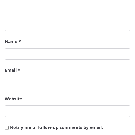
Name
*
Email
*
Website
Notify me of follow-up comments by email.