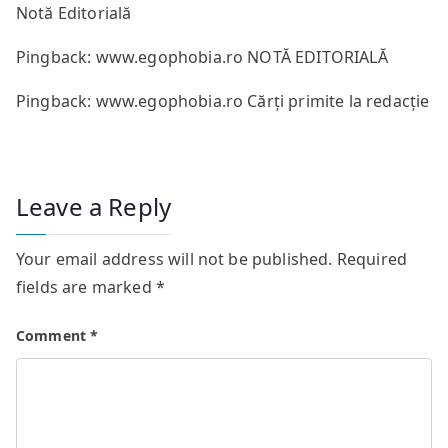
Notă Editorială
Pingback:
www.egophobia.ro NOTĂ EDITORIALĂ
Pingback:
www.egophobia.ro Cărți primite la redacție
Leave a Reply
Your email address will not be published.
Required
fields are marked
*
Comment
*