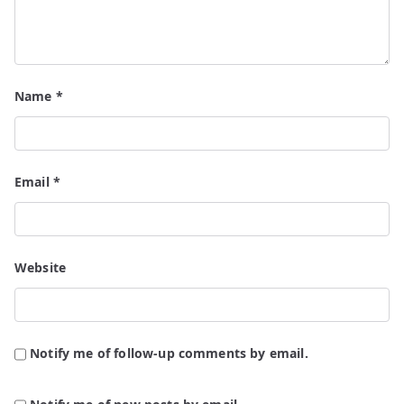
Name
*
Email
*
Website
Notify me of follow-up comments by email.