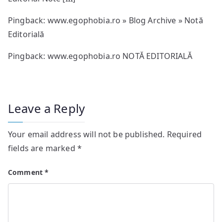
Pingback:
www.egophobia.ro » Blog Archive » Notă
Editorială
Pingback:
www.egophobia.ro NOTĂ EDITORIALĂ
Leave a Reply
Your email address will not be published.
Required
fields are marked
*
Comment
*