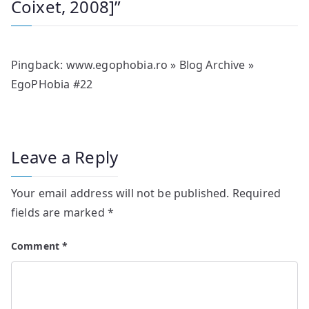
Coixet, 2008]
”
Pingback:
www.egophobia.ro » Blog Archive »
EgoPHobia #22
Leave a Reply
Your email address will not be published.
Required
fields are marked
*
Comment
*