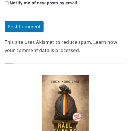
Notify me of new posts by email.
This site uses Akismet to reduce spam.
Learn how
your comment data is processed.