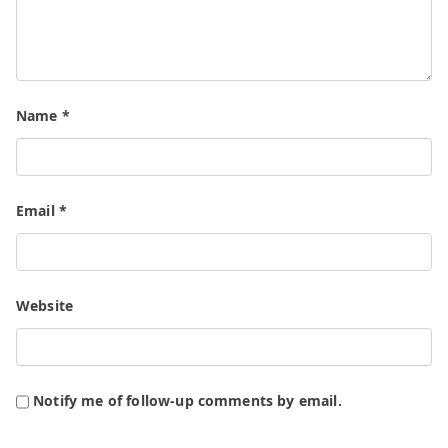
Name
*
Email
*
Website
Notify me of follow-up comments by email.