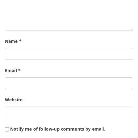
Name
*
Email
*
Website
Notify me of follow-up comments by email.