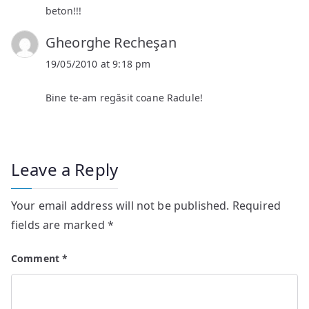
beton!!!
Gheorghe Recheşan
19/05/2010 at 9:18 pm
Bine te-am regăsit coane Radule!
Leave a Reply
Your email address will not be published.
Required
fields are marked
*
Comment
*