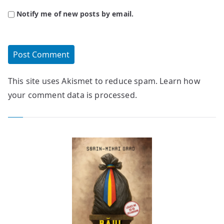
Notify me of new posts by email.
This site uses Akismet to reduce spam.
Learn how
your comment data is processed.