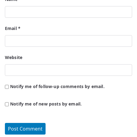
Email
*
Website
Notify me of follow-up comments by email.
Notify me of new posts by email.