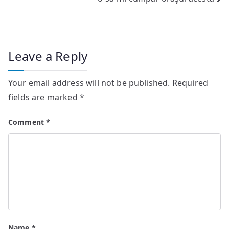
navigation
Leave a Reply
Your email address will not be published.
Required
fields are marked
*
Comment
*
Name
*