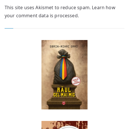
This site uses Akismet to reduce spam.
Learn how
your comment data is processed.