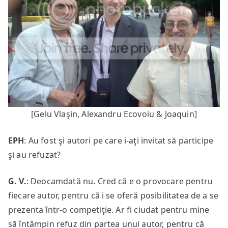
[Gelu Vlaşin, Alexandru Ecovoiu & Joaquin]
EPH
: Au fost şi autori pe care i-aţi invitat să participe
şi au refuzat?
G. V.
: Deocamdată nu. Cred că e o provocare pentru
fiecare autor, pentru că i se oferă posibilitatea de a se
prezenta într-o competiţie. Ar fi ciudat pentru mine
să întâmpin refuz din partea unui autor, pentru că