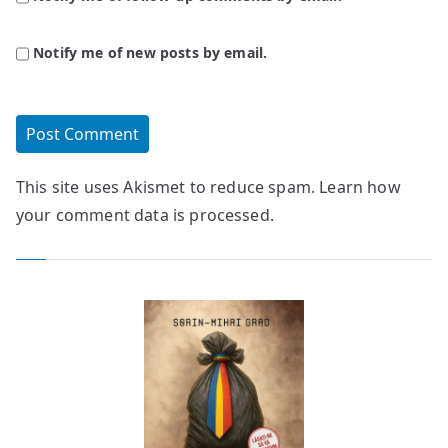
Notify me of new posts by email.
This site uses Akismet to reduce spam.
Learn how
your comment data is processed.