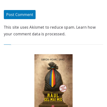
This site uses Akismet to reduce spam.
Learn how
your comment data is processed.