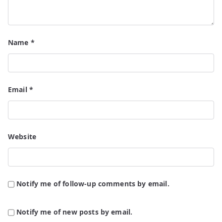
Name
*
Email
*
Website
Notify me of follow-up comments by email.
Notify me of new posts by email.