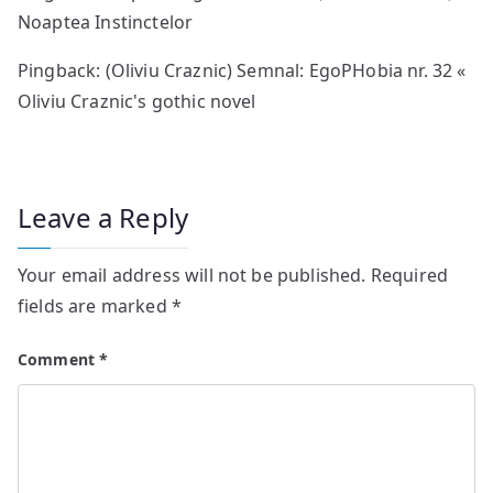
Noaptea Instinctelor
Pingback: (Oliviu Craznic) Semnal: EgoPHobia nr. 32 «
Oliviu Craznic's gothic novel
Leave a Reply
Your email address will not be published.
Required
fields are marked
*
Comment
*