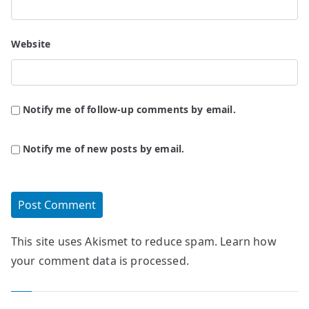
Website
Notify me of follow-up comments by email.
Notify me of new posts by email.
This site uses Akismet to reduce spam.
Learn how
your comment data is processed.