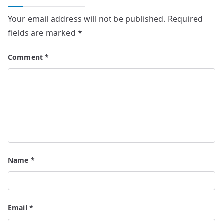
Your email address will not be published.
Required
fields are marked
*
Comment
*
Name
*
Email
*