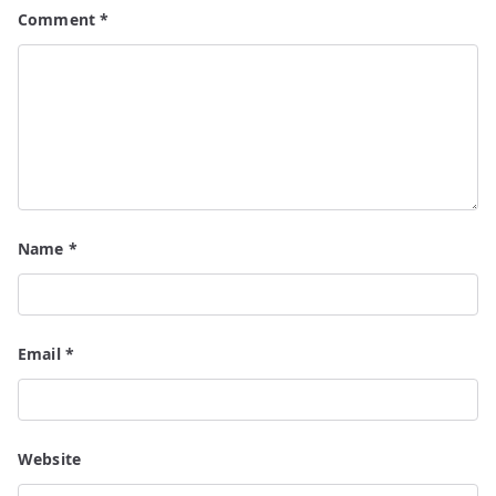
Comment
*
Name
*
Email
*
Website