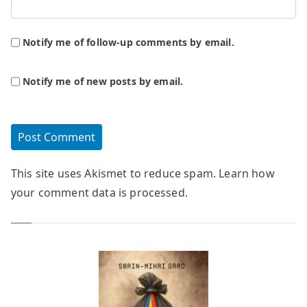
Notify me of follow-up comments by email.
Notify me of new posts by email.
This site uses Akismet to reduce spam.
Learn how
your comment data is processed.