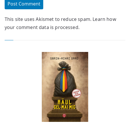
This site uses Akismet to reduce spam.
Learn how
your comment data is processed.