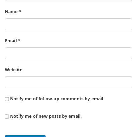
Name
*
Email
*
Website
Notify me of follow-up comments by email.
Notify me of new posts by email.