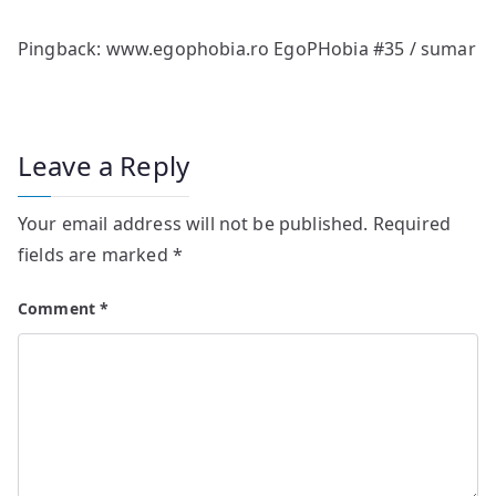
Pingback:
www.egophobia.ro EgoPHobia #35 / sumar
Leave a Reply
Your email address will not be published.
Required
fields are marked
*
Comment
*