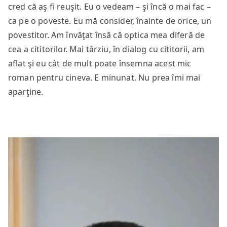
cred că aş fi reuşit. Eu o vedeam – şi încă o mai fac –
ca pe o poveste. Eu mă consider, înainte de orice, un
povestitor. Am învăţat însă că optica mea diferă de
cea a cititorilor. Mai târziu, în dialog cu cititorii, am
aflat şi eu cât de mult poate însemna acest mic
roman pentru cineva. E minunat. Nu prea îmi mai
aparţine.