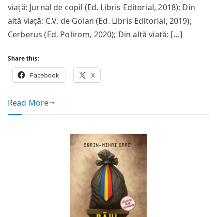
viață: Jurnal de copil (Ed. Libris Editorial, 2018); Din
altă viață: C.V. de Golan (Ed. Libris Editorial, 2019);
Cerberus (Ed. Polirom, 2020); Din altă viață: […]
Share this:
Facebook
X
Read More