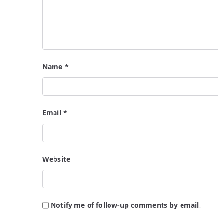
Name
*
Email
*
Website
Notify me of follow-up comments by email.