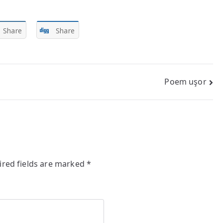
Share
Share
Poem uşor
ired fields are marked
*