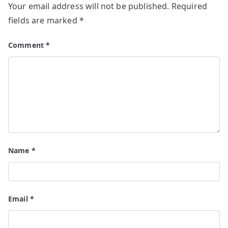
Your email address will not be published.
Required
fields are marked
*
Comment
*
Name
*
Email
*