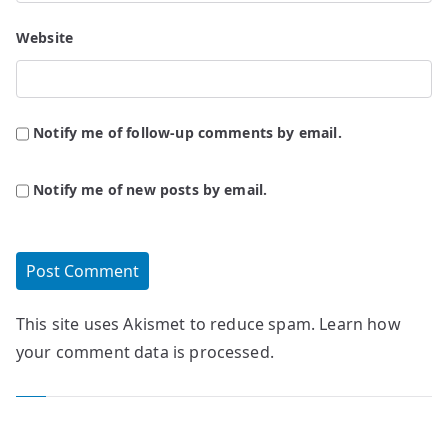
Website
Notify me of follow-up comments by email.
Notify me of new posts by email.
This site uses Akismet to reduce spam.
Learn how
your comment data is processed.