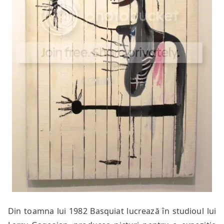
Din toamna lui 1982 Basquiat lucrează în studioul lui