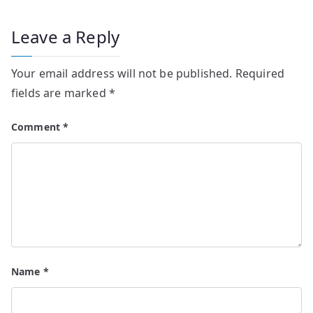
Leave a Reply
Your email address will not be published.
Required
fields are marked
*
Comment
*
Name
*