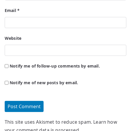
Email
*
Website
Notify me of follow-up comments by email.
Notify me of new posts by email.
This site uses Akismet to reduce spam.
Learn how
your comment data is processed.