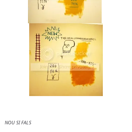
NOU SI FALS