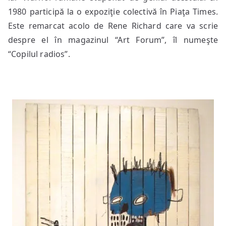
1980 participă la o expoziţie colectivă în Piaţa Times.
Este remarcat acolo de Rene Richard care va scrie
despre el în magazinul “Art Forum”, îl numeşte
“Copilul radios”.