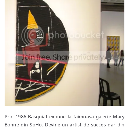
Prin 1986 Basquiat expune la faimoasa galerie Mary
Bonne din SoHo. Devine un artist de succes dar din