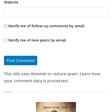
Website
Notify me of follow-up comments by email.
Notify me of new posts by email.
This site uses Akismet to reduce spam.
Learn how
your comment data is processed.