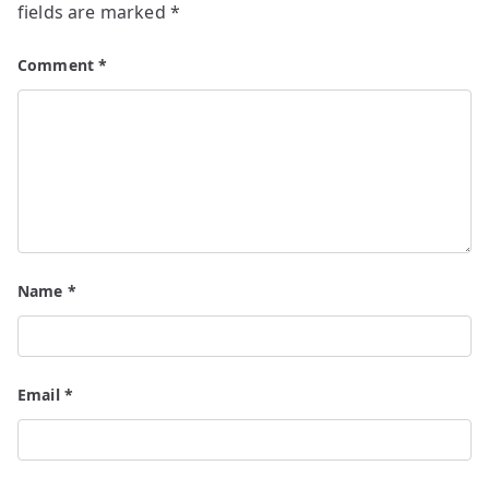
fields are marked
*
Comment
*
Name
*
Email
*