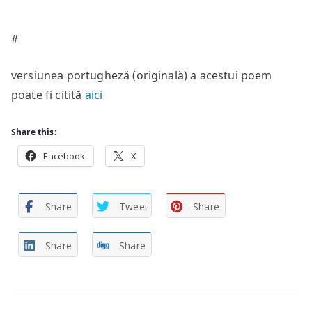
#
versiunea portugheză (originală) a acestui poem
poate fi citită
aici
Share this:
Facebook
X
Share
Tweet
Share
Share
Share