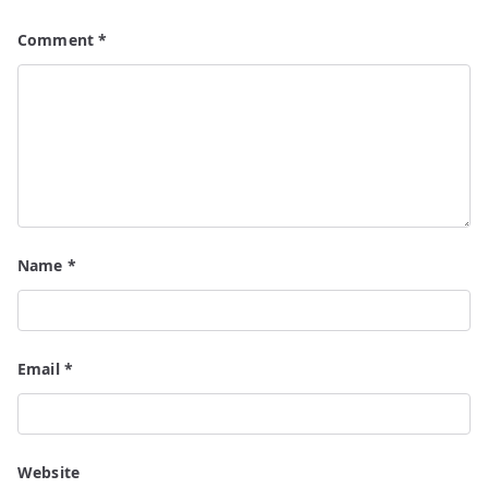
Comment
*
Name
*
Email
*
Website