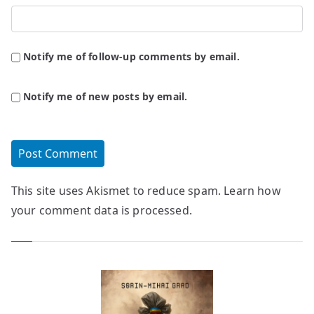
Notify me of follow-up comments by email.
Notify me of new posts by email.
This site uses Akismet to reduce spam.
Learn how
your comment data is processed.