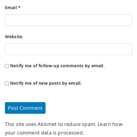
Email
*
Website
Notify me of follow-up comments by email.
Notify me of new posts by email.
This site uses Akismet to reduce spam.
Learn how
your comment data is processed.