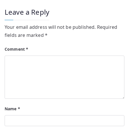
Leave a Reply
Your email address will not be published.
Required
fields are marked
*
Comment
*
Name
*