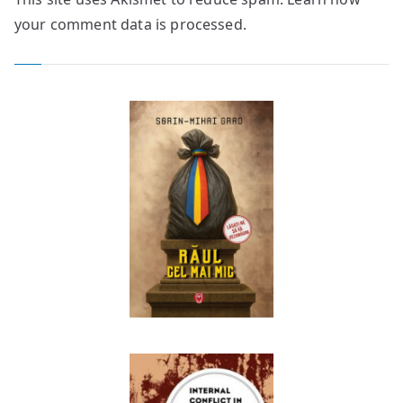
your comment data is processed.