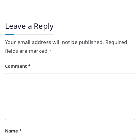
Leave a Reply
Your email address will not be published.
Required
fields are marked
*
Comment
*
Name
*