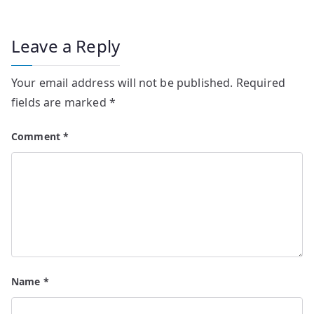
Leave a Reply
Your email address will not be published.
Required
fields are marked
*
Comment
*
Name
*