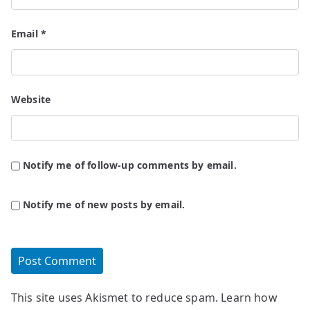
Email
*
Website
Notify me of follow-up comments by email.
Notify me of new posts by email.
This site uses Akismet to reduce spam.
Learn how