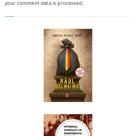
your comment data is processed.