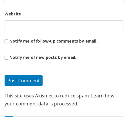
Website
Notify me of follow-up comments by email.
Notify me of new posts by email.
This site uses Akismet to reduce spam.
Learn how
your comment data is processed.