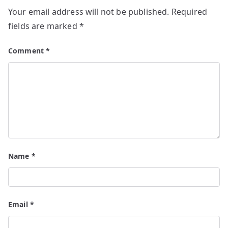
Your email address will not be published.
Required
fields are marked
*
Comment
*
Name
*
Email
*