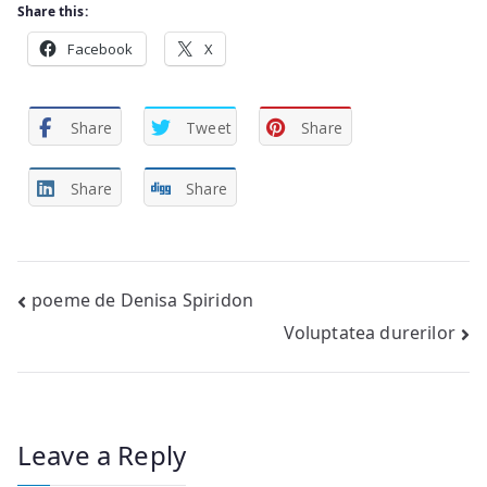
Share this:
Facebook
X
Share
Tweet
Share
Share
Share
Post
poeme de Denisa Spiridon
Voluptatea durerilor
navigation
Leave a Reply