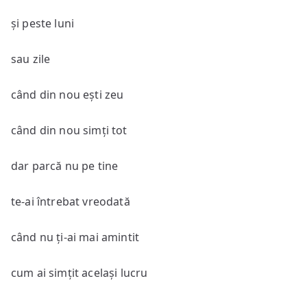
și peste luni
sau zile
când din nou ești zeu
când din nou simți tot
dar parcă nu pe tine
te-ai întrebat vreodată
când nu ți-ai mai amintit
cum ai simțit același lucru