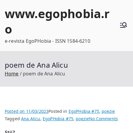
Skip
www.egophobia.r
to
content
o
e-revista EgoPHobia - ISSN 1584-6210
poem de Ana Alicu
Home
poem de Ana Alicu
Posted on
11/03/2023
Posted in
EgoPHobia #75
,
poezie
on
Tagged
Ana Alicu
,
EgoPHobia #75
,
poezie
No Comments
poem
Știi?