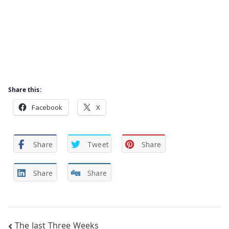
Share this:
Facebook
X
Share
Tweet
Share
Share
Share
Post
The last Three Weeks