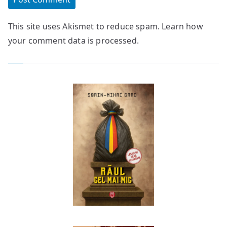
This site uses Akismet to reduce spam.
Learn how
your comment data is processed.