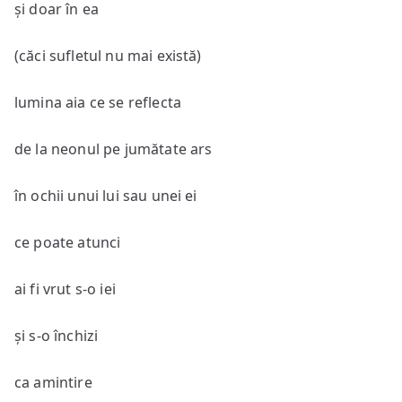
și doar în ea
(căci sufletul nu mai există)
lumina aia ce se reflecta
de la neonul pe jumătate ars
în ochii unui lui sau unei ei
ce poate atunci
ai fi vrut s-o iei
și s-o închizi
ca amintire