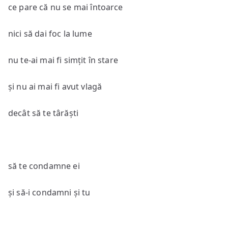
ce pare că nu se mai întoarce
nici să dai foc la lume
nu te-ai mai fi simțit în stare
și nu ai mai fi avut vlagă
decât să te târăști
să te condamne ei
și să-i condamni și tu