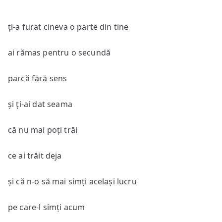
ți-a furat cineva o parte din tine
ai rămas pentru o secundă
parcă fără sens
și ți-ai dat seama
că nu mai poți trăi
ce ai trăit deja
și că n-o să mai simți același lucru
pe care-l simți acum