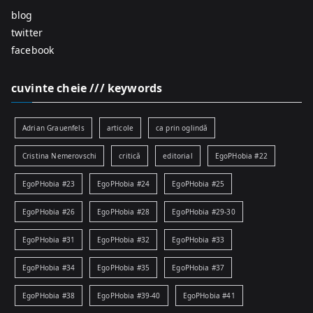
blog
twitter
facebook
cuvinte cheie /// keywords
Adrian Grauenfels
articole
ca prin oglindă
Cristina Nemerovschi
critică
editorial
EgoPHobia #22
EgoPHobia #23
EgoPHobia #24
EgoPHobia #25
EgoPHobia #26
EgoPHobia #28
EgoPHobia #29-30
EgoPHobia #31
EgoPHobia #32
EgoPHobia #33
EgoPHobia #34
EgoPHobia #35
EgoPHobia #37
EgoPHobia #38
EgoPHobia #39-40
EgoPHobia #41