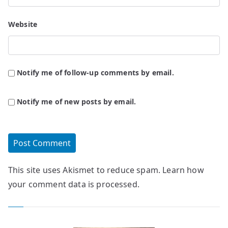
Website
Notify me of follow-up comments by email.
Notify me of new posts by email.
This site uses Akismet to reduce spam.
Learn how
your comment data is processed.