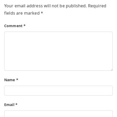
Your email address will not be published.
Required
fields are marked
*
Comment
*
Name
*
Email
*