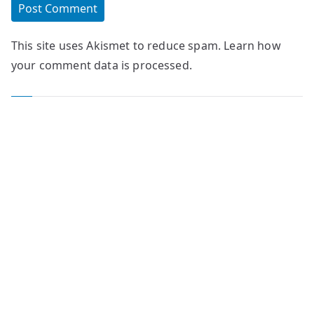
This site uses Akismet to reduce spam.
Learn how
your comment data is processed.