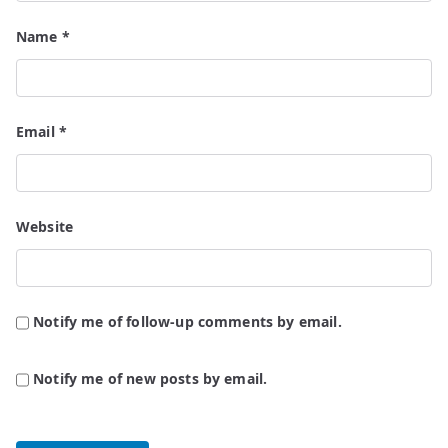
Name
*
Email
*
Website
Notify me of follow-up comments by email.
Notify me of new posts by email.