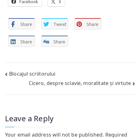
Facebook
X
Share
Tweet
Share
Share
Share
Post
Blocajul scriitorului
Cicero, despre sclavie, moralitate și virtute
navigation
Leave a Reply
Your email address will not be published.
Required