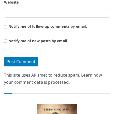
Website
Notify me of follow-up comments by email.
Notify me of new posts by email.
This site uses Akismet to reduce spam.
Learn how
your comment data is processed.