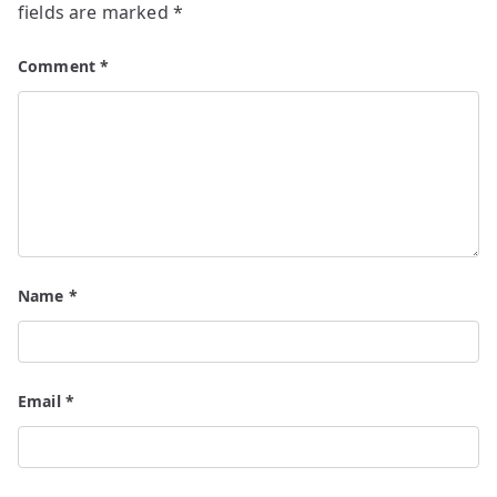
fields are marked
*
Comment
*
Name
*
Email
*