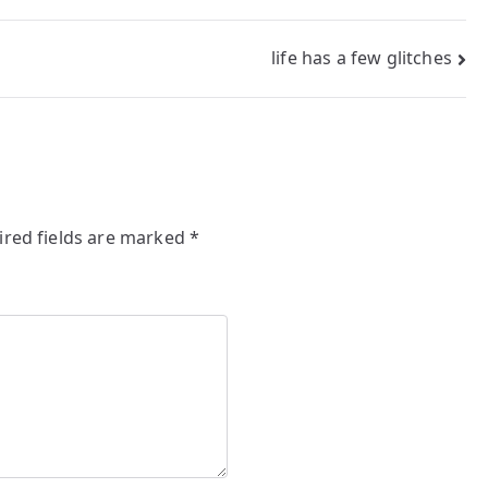
life has a few glitches
ired fields are marked
*