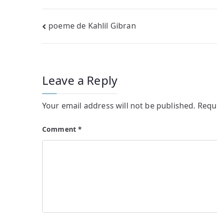
Post
poeme de Kahlil Gibran
navigation
Leave a Reply
Your email address will not be published.
Requ
Comment
*