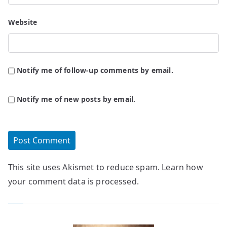
Website
Notify me of follow-up comments by email.
Notify me of new posts by email.
This site uses Akismet to reduce spam.
Learn how
your comment data is processed.