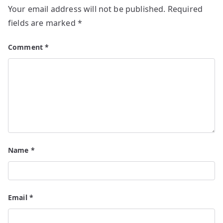
Your email address will not be published.
Required
fields are marked
*
Comment
*
Name
*
Email
*