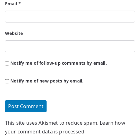
Email
*
Website
Notify me of follow-up comments by email.
Notify me of new posts by email.
This site uses Akismet to reduce spam.
Learn how
your comment data is processed.