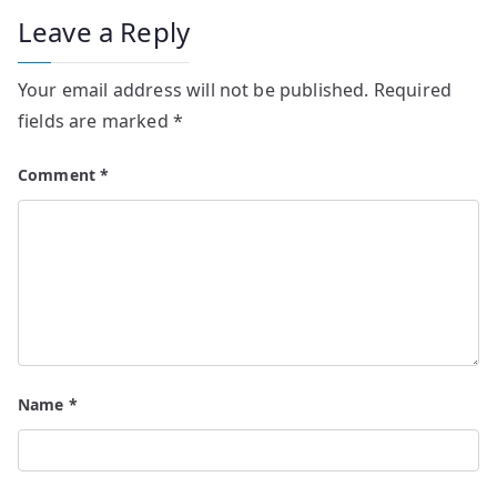
Leave a Reply
Your email address will not be published.
Required
fields are marked
*
Comment
*
Name
*