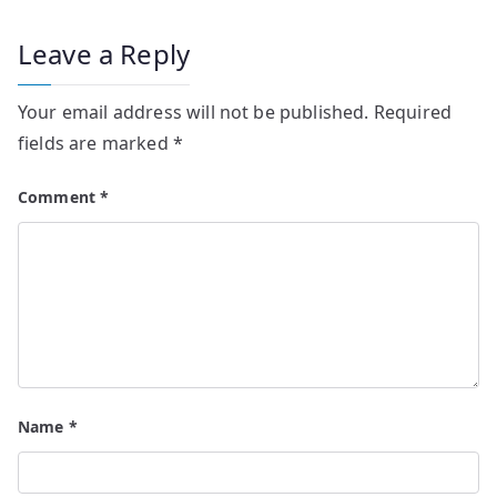
Leave a Reply
Your email address will not be published.
Required
fields are marked
*
Comment
*
Name
*