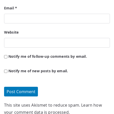
Email
*
Website
Notify me of follow-up comments by email.
Notify me of new posts by email.
This site uses Akismet to reduce spam.
Learn how
your comment data is processed.