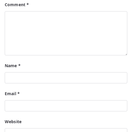
Comment
*
Name
*
Email
*
Website