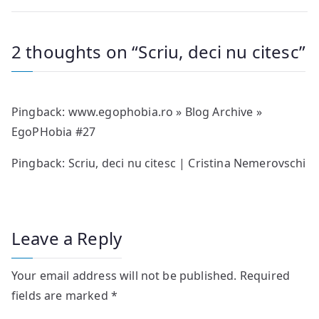
2 thoughts on “
Scriu, deci nu citesc
”
Pingback:
www.egophobia.ro » Blog Archive »
EgoPHobia #27
Pingback:
Scriu, deci nu citesc | Cristina Nemerovschi
Leave a Reply
Your email address will not be published.
Required
fields are marked
*