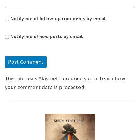
Notify me of follow-up comments by email.
Notify me of new posts by email.
This site uses Akismet to reduce spam.
Learn how
your comment data is processed.