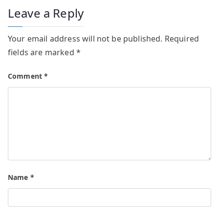
Leave a Reply
Your email address will not be published.
Required
fields are marked
*
Comment
*
Name
*