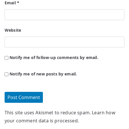
Email
*
Website
Notify me of follow-up comments by email.
Notify me of new posts by email.
This site uses Akismet to reduce spam.
Learn how
your comment data is processed.