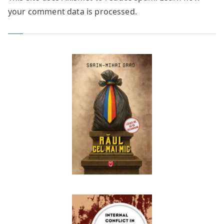
your comment data is processed.