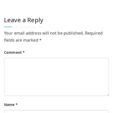
Leave a Reply
Your email address will not be published.
Required
fields are marked
*
Comment
*
Name
*