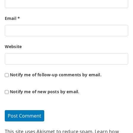
Email
*
Website
Notify me of follow-up comments by email.
Notify me of new posts by email.
This site uses Akismet to reduce spam.
Learn how