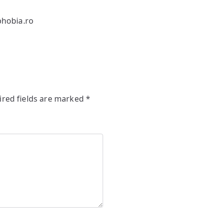
hobia.ro
ired fields are marked
*