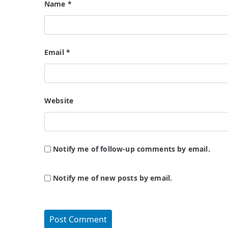
Name
*
Email
*
Website
Notify me of follow-up comments by email.
Notify me of new posts by email.