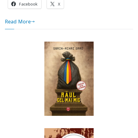
Facebook
X
Read More