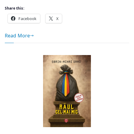
Share this:
Facebook
X
Read More