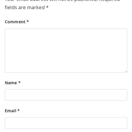
fields are marked
*
Comment
*
Name
*
Email
*