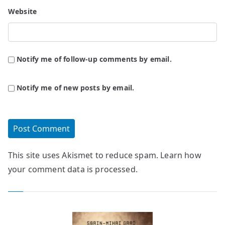
Website
Notify me of follow-up comments by email.
Notify me of new posts by email.
This site uses Akismet to reduce spam.
Learn how
your comment data is processed.