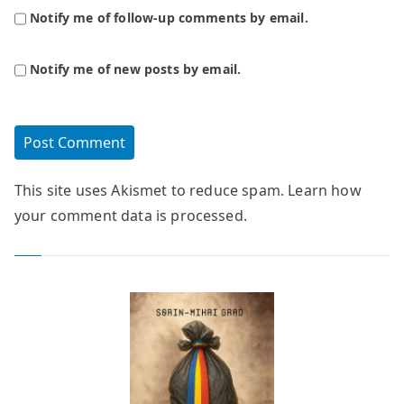
Notify me of follow-up comments by email.
Notify me of new posts by email.
This site uses Akismet to reduce spam.
Learn how
your comment data is processed.