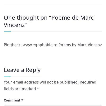
One thought on “
Poeme de Marc
Vincenz
”
Pingback:
www.egophobia.ro Poems by Marc Vincenz
Leave a Reply
Your email address will not be published.
Required
fields are marked
*
Comment
*