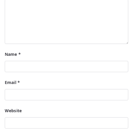
Name
*
Email
*
Website