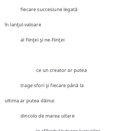
fiecare succesiune legată
în lanţul-valoare
al fiinţei şi ne-fiinţei
ce un creator ar putea
trage sfori şi fiecare până la
ultima ar putea dăinui
dincolo de marea uitare