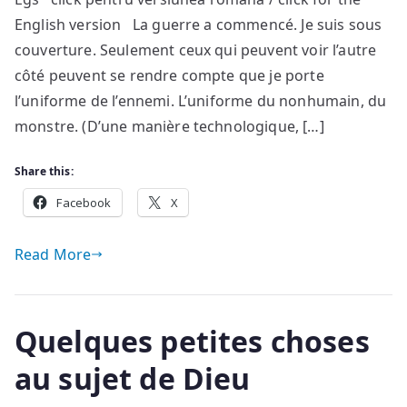
English version La guerre a commencé. Je suis sous
couverture. Seulement ceux qui peuvent voir l’autre
côté peuvent se rendre compte que je porte
l’uniforme de l’ennemi. L’uniforme du nonhumain, du
monstre. (D’une manière technologique, […]
Share this:
Facebook
X
Read More
Quelques petites choses
au sujet de Dieu