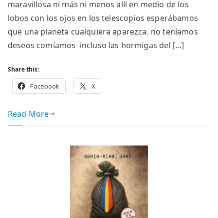
maravillosa ni más ni menos allí en medio de los
lobos con los ojos en los telescopios esperábamos
que una planeta cualquiera aparezca. no teníamos
deseos comíamos incluso las hormigas del […]
Share this:
Facebook
X
Read More