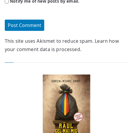
Notify me of new posts by email.
This site uses Akismet to reduce spam.
Learn how
your comment data is processed.