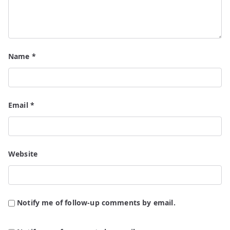
Name
*
Email
*
Website
Notify me of follow-up comments by email.