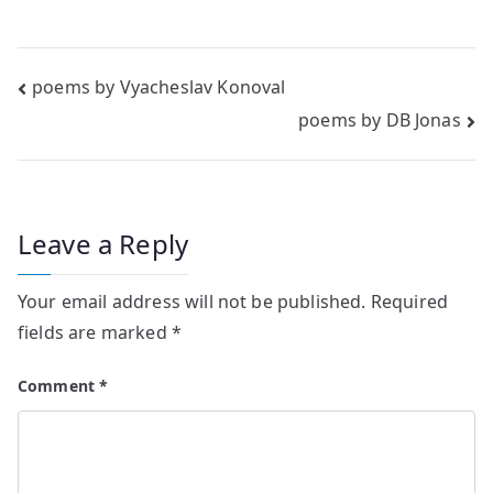
Post
poems by Vyacheslav Konoval
poems by DB Jonas
navigation
Leave a Reply
Your email address will not be published.
Required
fields are marked
*
Comment
*