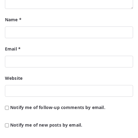
Name
*
Email
*
Website
Notify me of follow-up comments by email.
Notify me of new posts by email.