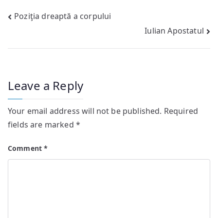
Post
Poziţia dreaptă a corpului
Iulian Apostatul
navigation
Leave a Reply
Your email address will not be published.
Required
fields are marked
*
Comment
*