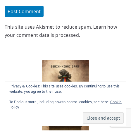
This site uses Akismet to reduce spam.
Learn how
your comment data is processed.
Privacy & Cookies: This site uses cookies. By continuing to use this
website, you agree to their use.
To find out more, including how to control cookies, see here:
Cookie
Policy