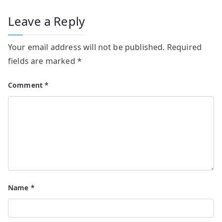
Leave a Reply
Your email address will not be published.
Required
fields are marked
*
Comment
*
Name
*