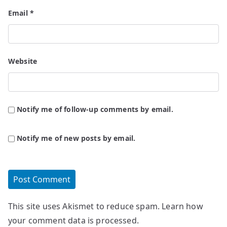
Email
*
Website
Notify me of follow-up comments by email.
Notify me of new posts by email.
This site uses Akismet to reduce spam.
Learn how
your comment data is processed.