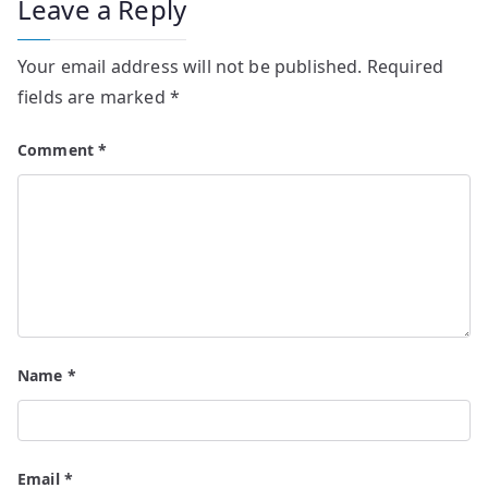
Leave a Reply
Your email address will not be published.
Required
fields are marked
*
Comment
*
Name
*
Email
*