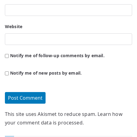
Website
Notify me of follow-up comments by email.
Notify me of new posts by email.
This site uses Akismet to reduce spam.
Learn how
your comment data is processed.