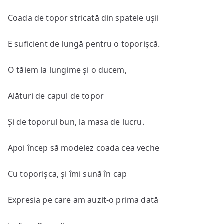
Coada de topor stricată din spatele ușii
E suficient de lungă pentru o toporișcă.
O tăiem la lungime și o ducem,
Alături de capul de topor
Și de toporul bun, la masa de lucru.
Apoi încep să modelez coada cea veche
Cu toporișca, și îmi sună în cap
Expresia pe care am auzit-o prima dată