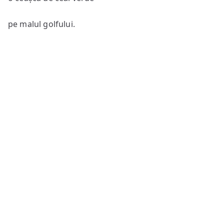
pe malul golfului.