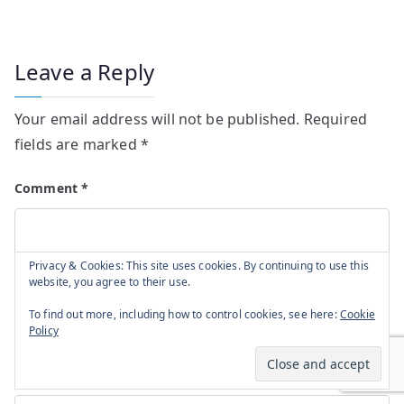
Leave a Reply
Your email address will not be published.
Required
fields are marked
*
Comment
*
Privacy & Cookies: This site uses cookies. By continuing to use this
website, you agree to their use.
To find out more, including how to control cookies, see here:
Cookie
Policy
Name
*