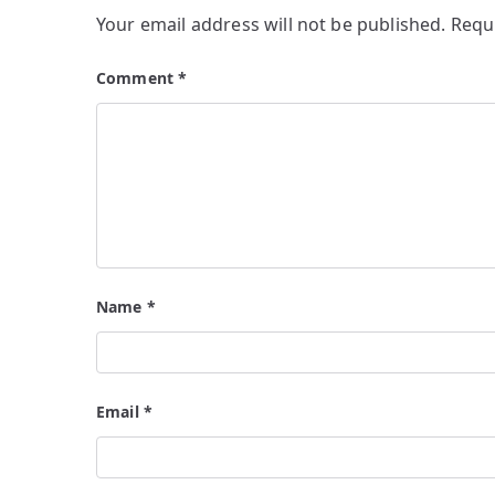
Your email address will not be published.
Requ
Comment
*
Name
*
Email
*