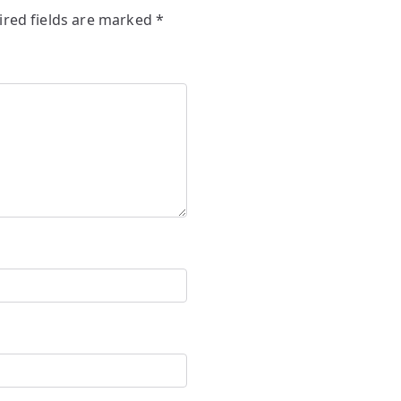
ired fields are marked
*