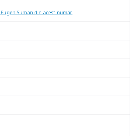
ui Eugen Suman din acest număr