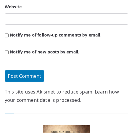
Website
Notify me of follow-up comments by email.
Notify me of new posts by email.
This site uses Akismet to reduce spam.
Learn how
your comment data is processed.