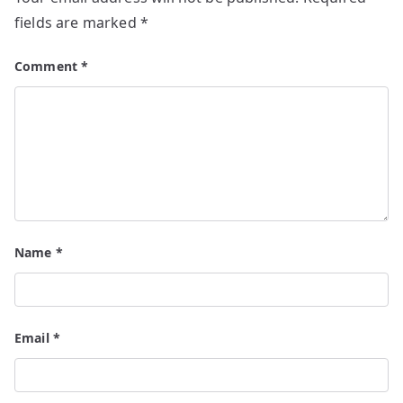
fields are marked
*
Comment
*
Name
*
Email
*