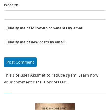
Website
Notify me of follow-up comments by email.
Notify me of new posts by email.
This site uses Akismet to reduce spam.
Learn how
your comment data is processed.