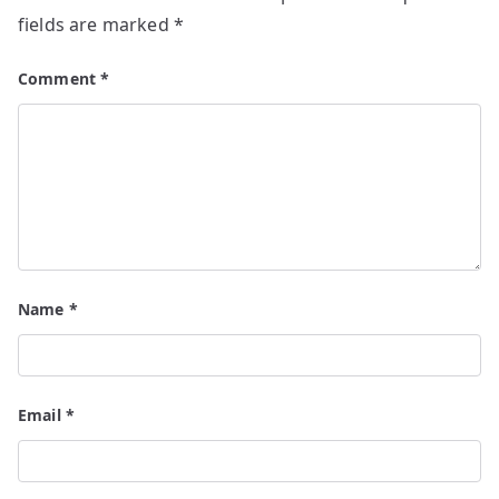
fields are marked
*
Comment
*
Name
*
Email
*