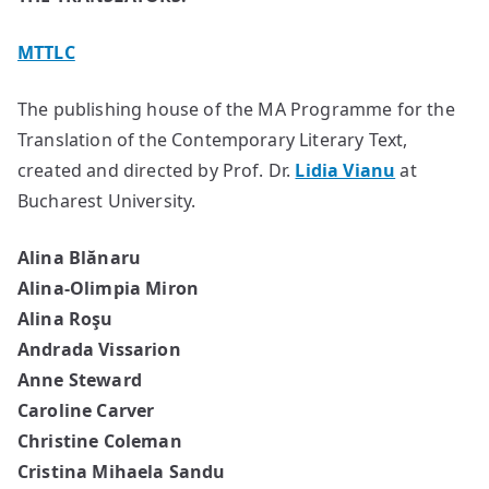
MTTLC
The publishing house of the MA Programme for the
Translation of the Contemporary Literary Text,
created and directed by Prof. Dr.
Lidia Vianu
at
Bucharest University.
Alina Blănaru
Alina-Olimpia Miron
Alina Roşu
Andrada Vissarion
Anne Steward
Caroline Carver
Christine Coleman
Cristina Mihaela Sandu