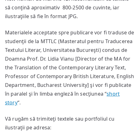
să conţină aproximativ 800-2500 de cuvinte, iar
ilustraţiile să fie în format JPG.
Materialele acceptate spre publicare vor fi traduse de
studenţii de la MTTLC (Masteratul pentru Traducerea
Textului Literar, Universitatea Bucureşti) condus de
Doamna Prof. Dr. Lidia Vianu [Director of the MA for
the Translation of the Contemporary Literary Text,
Professor of Contemporary British Literature, English
Department, Bucharest University] şi vor fi publicate
în paralel şi în limba engleză în secţiunea “
short
story
“.
Vă rugăm să trimiteţi textele sau portfoliul cu
ilustraţii pe adresa: