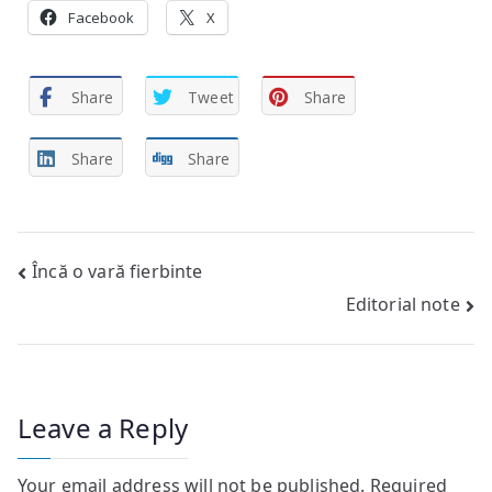
Facebook
X
Share
Tweet
Share
Share
Share
Post
Încă o vară fierbinte
Editorial note
navigation
Leave a Reply
Your email address will not be published.
Required