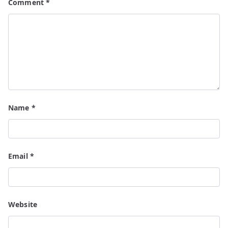
Comment
*
Name
*
Email
*
Website