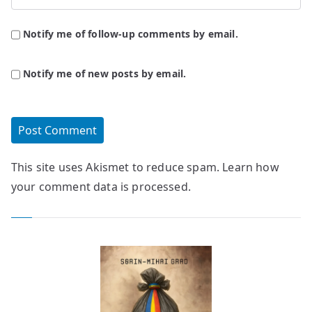
Notify me of follow-up comments by email.
Notify me of new posts by email.
This site uses Akismet to reduce spam.
Learn how
your comment data is processed.