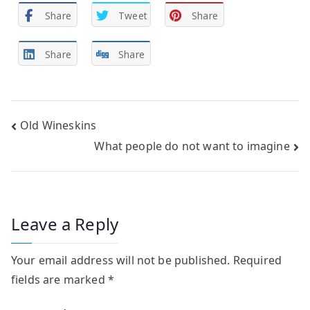
Share
Tweet
Share
Share
Share
Post
Old Wineskins
What people do not want to imagine
navigation
Leave a Reply
Your email address will not be published.
Required
fields are marked
*