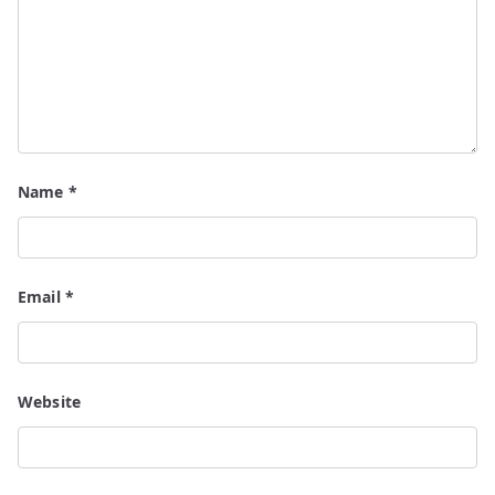
Name
*
Email
*
Website