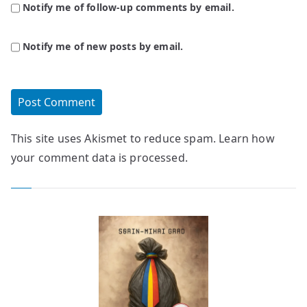
Notify me of follow-up comments by email.
Notify me of new posts by email.
This site uses Akismet to reduce spam.
Learn how
your comment data is processed.